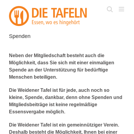
Zum
Inhalt
springen
Spenden
Neben der Mitgliedschaft besteht auch die
Möglichkeit, dass Sie sich mit einer einmaligen
Spende an der Unterstützung für bedürftige
Menschen beteiligen.
Die Weidener Tafel ist für jede, auch noch so
kleine, Spende, dankbar, denn ohne Spenden und
Mitgliedsbeiträge ist keine regelmäßige
Essensvergabe möglich.
Die Weidener Tafel ist ein gemeinnütziger Verein.
Deshalb besteht die Möglichkeit, Ihnen bei einer